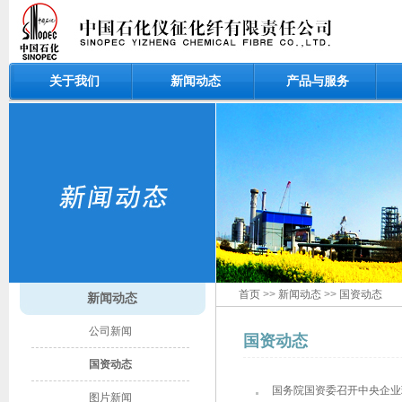
关于我们
新闻动态
产品与服务
首页
>>
新闻动态
>>
国资动态
新闻动态
公司新闻
国资动态
国资动态
国务院国资委召开中央企业
图片新闻