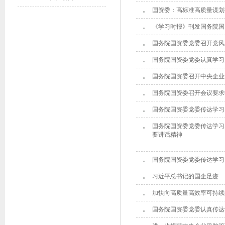
国资委：高标准高质量谋划
《学习时报》刊发国务院国
国务院国资委党委召开党风
国务院国资委党委认真学习
国务院国资委召开中央企业
国务院国资委召开会议要求
国务院国资委党委传达学习
国务院国资委党委传达学习
要讲话精神
国务院国资委党委传达学习
习近平总书记的国企足迹
加快向高质量高效率可持续
国务院国资委党委认真传达