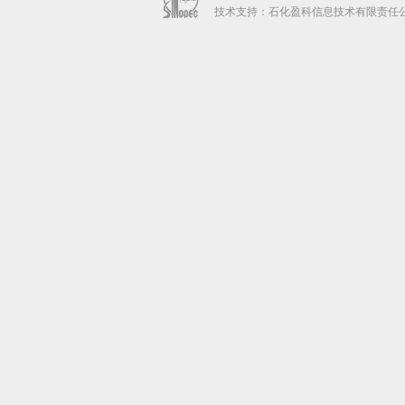
技术支持：石化盈科信息技术有限责任