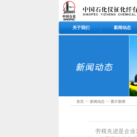
关于我们
新闻动态
首页
>>
新闻动态
>>
图片新闻
劳模先进是企业