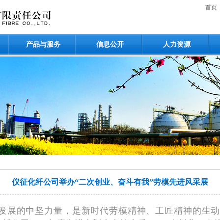
首页
产品与服务
信息公开
人力资源
仪征化纤公司举办“二次创业、奋斗有我”劳模先进风采展
发展的中坚力量，是新时代劳模精神、工匠精神的生动践