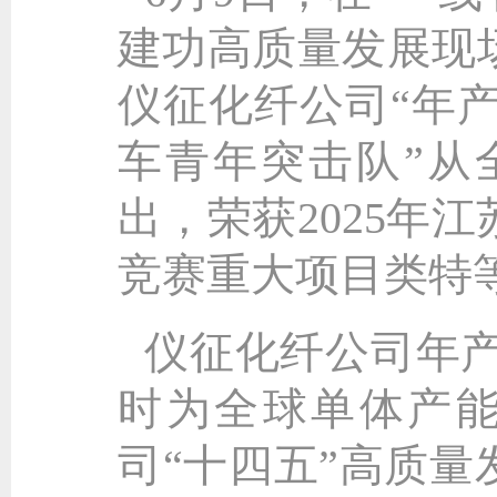
建功高质量发展现
仪征化纤公司“年产
车青年突击队”从
出，荣获2025年
竞赛重大项目类特
仪征化纤公司年产
时为全球单体产能
司“十四五”高质