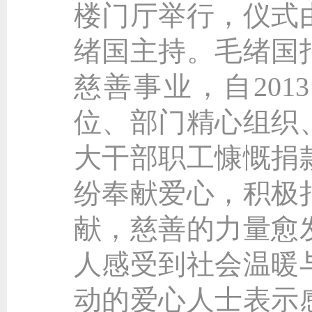
楼门厅举行，仪式
绪国主持。毛绪国
慈善事业，自20
位、部门精心组织
大干部职工慷慨捐
纷奉献爱心，积极
献，慈善的力量愈
人感受到社会温暖
动的爱心人士表示