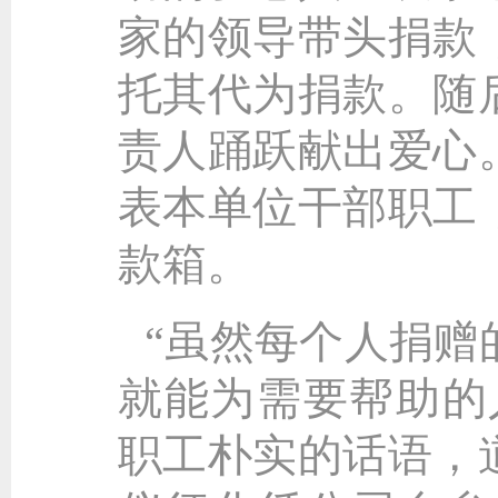
家的领导带头捐款
托其代为捐款。随
责人踊跃献出爱心
表本单位干部职工
款箱。
“虽然每个人捐赠
就能为需要帮助的
职工朴实的话语，