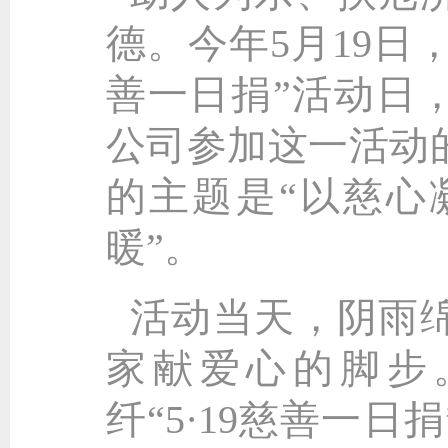
德。今年5月19日，
善一日捐”活动日
公司参加这一活动
的主题是“以慈心
暖”。
活动当天，阴雨
家献爱心的脚步
纤“5·19慈善一