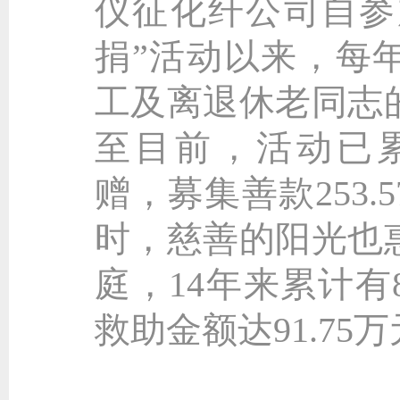
仪征化纤公司自参加
捐”活动以来，每
工及离退休老同志
至目前，活动已累
赠，募集善款253
时，慈善的阳光也
庭，14年来累计有
救助金额达91.75