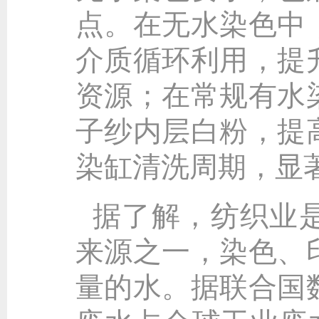
点。在无水染色中
介质循环利用，提
资源；在常规有水
子纱内层白粉，提
染缸清洗周期，显
据了解，纺织业
来源之一，染色、
量的水。据联合国