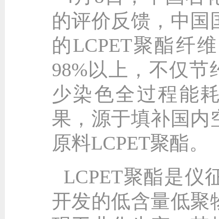
的评价反馈，中国
的LCPET聚酯
98%以上，不仅节
少染色全过程能耗
果，源于填补国内
原料LCPET聚酯。
LCPET聚酯是仪
开发的低含量低聚