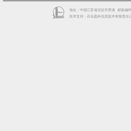
地址：中国江苏省仪征市胥浦 邮政编码：211
技术支持：石化盈科信息技术有限责任