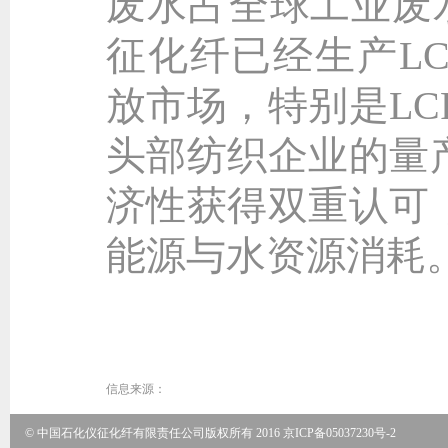
废水占全球工业废
征化纤已经生产LC
放市场，特别是LC
头部纺织企业的量
济性获得双重认可
能源与水资源消耗
信息来源：
© 中国石化仪征化纤有限责任公司版权所有 2016
京ICP备05037230号-2