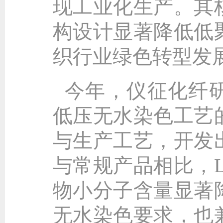
现工业化生产。其
构设计显著降低低
织行业绿色转型发
今年，仪征化纤
低压无水染色工艺
与生产工艺，开发出
与常规产品相比，L
物小分子含量显著
无水染色要求，也