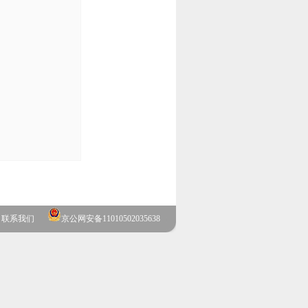
联系我们
京公网安备11010502035638