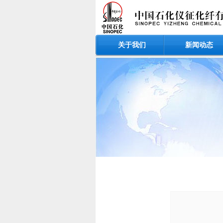
关于我们
新闻动态