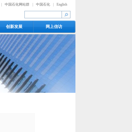
|
中国石化网站群
|
中国石化
|
English
创新发展
网上信访