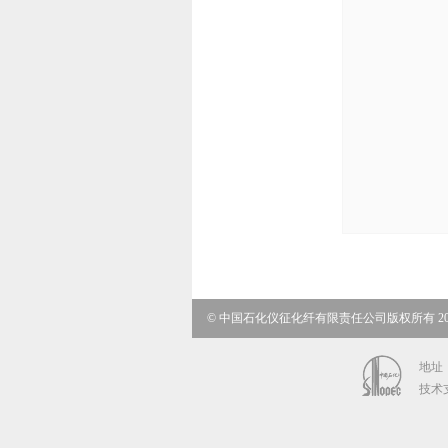
© 中国石化仪征化纤有限责任公司版权所有 20
地址：
技术