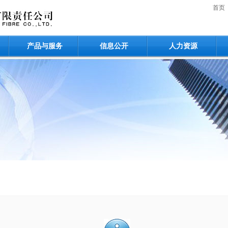
首页
产品与服务
信息公开
人力资源