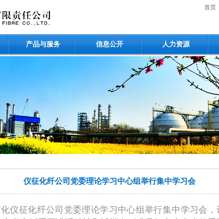
首页
产品与服务
信息公开
人力资源
仪征化纤公司党委理论学习中心组举行集中学习会
国石化仪征化纤公司党委理论学习中心组举行集中学习会