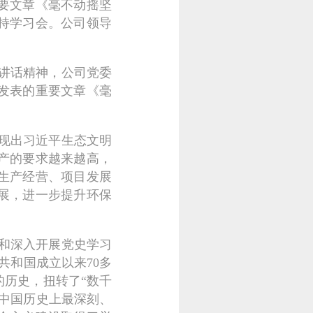
要文章《毫不动摇坚
持学习会。公司领导
讲话精神，公司党委
发表的重要文章《毫
现出习近平生态文明
产的要求越来越高，
生产经营、项目发展
展，进一步提升环保
和深入开展党史学习
共和国成立以来70多
历史，扭转了“数千
中国历史上最深刻、