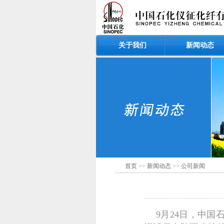
关于我们
新闻动态
首页
>>
新闻动态
>>
公司新闻
9月24日，中