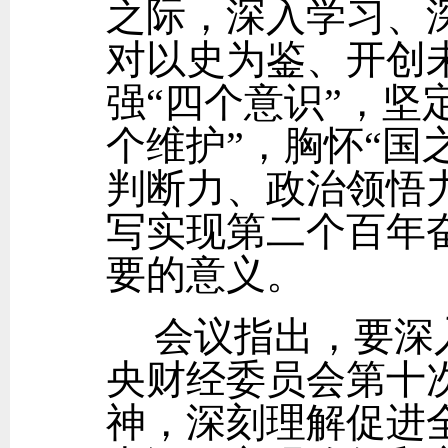
之际，深入学习、
对以史为鉴、开创
强“四个意识”，坚
个维护”，胸怀“国
判断力、政治领悟
写实现第二个百年
要的意义。
会议指出，要深
央财经委员会第十
神，深刻理解促进