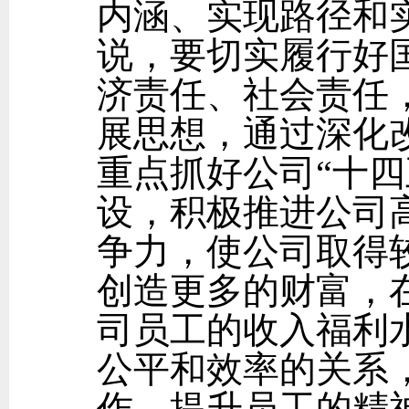
内涵、实现路径和
说，要切实履行好
济责任、社会责任
展思想，通过深化
重点抓好公司“十四
设，积极推进公司
争力，使公司取得
创造更多的财富，
司员工的收入福利
公平和效率的关系
作，提升员工的精