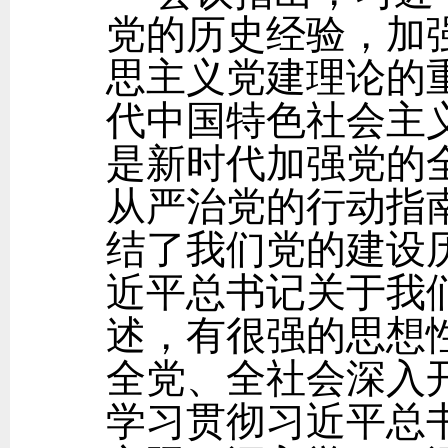
党的历史经验，加
思主义党建理论的
代中国特色社会主
是新时代加强党的
从严治党的行动指
结了我们党的建设
近平总书记关于我
述，有很强的思想
全党、全社会深入
学习贯彻习近平总书