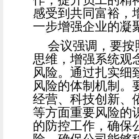
感受到共同富裕，
一步增强企业的凝
会议强调，要按
思维，增强系统观
风险。通过扎实细
风险的体制机制。
经营、科技创新、
等方面重要风险的
的防控工作，确保