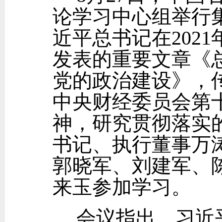
论学习中心组举行
近平总书记在202
发表的重要文章《
党的政治建设》，
中央财经委员会第
神，研究贯彻落实
书记、执行董事万
郭晓军、刘建军、
来玉参加学习。
会议指出，习近