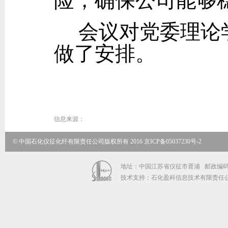
险，确保公司能够
会议对党委理论
做了安排。
信息来源：
© 中国石化仪征化纤有限责任公司版权所有 2016
京ICP备05037230号-2
地址：中国江苏省仪征市胥浦 邮政编码：211
技术支持：石化盈科信息技术有限责任