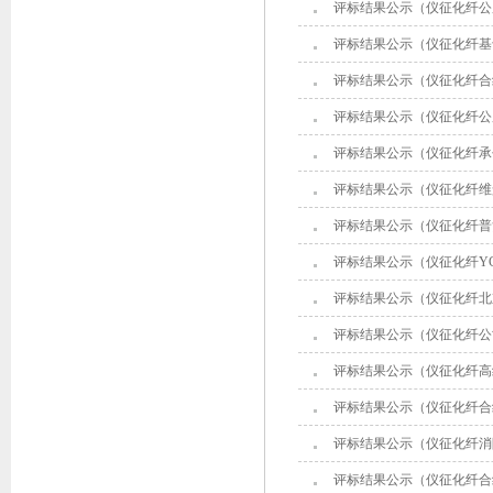
评标结果公示（仪征化纤公
评标结果公示（仪征化纤基
评标结果公示（仪征化纤合
评标结果公示（仪征化纤公
评标结果公示（仪征化纤承
评标结果公示（仪征化纤维
评标结果公示（仪征化纤普
评标结果公示（仪征化纤Y
评标结果公示（仪征化纤北
评标结果公示（仪征化纤公
评标结果公示（仪征化纤高纤部
评标结果公示（仪征化纤合纤
评标结果公示（仪征化纤消
评标结果公示（仪征化纤合