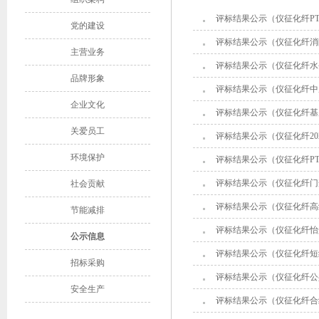
评标结果公示（仪征化纤PT
党的建设
评标结果公示（仪征化纤消
主营业务
评标结果公示（仪征化纤水
品牌形象
评标结果公示（仪征化纤中
企业文化
评标结果公示（仪征化纤基
关爱员工
评标结果公示（仪征化纤20
环境保护
评标结果公示（仪征化纤P
评标结果公示（仪征化纤门
社会贡献
评标结果公示（仪征化纤高纤部
节能减排
评标结果公示（仪征化纤怡
公示信息
评标结果公示（仪征化纤短
招标采购
评标结果公示（仪征化纤公
安全生产
评标结果公示（仪征化纤合