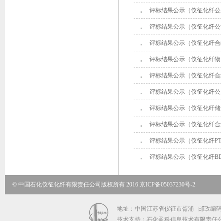
评标结果公示（仪征化纤公
评标结果公示（仪征化纤公
评标结果公示（仪征化纤合
评标结果公示（仪征化纤物
评标结果公示（仪征化纤合纤二
评标结果公示（仪征化纤公
评标结果公示（仪征化纤储
评标结果公示（仪征化纤合
评标结果公示（仪征化纤P
评标结果公示（仪征化纤B
© 中国石化仪征化纤有限责任公司版权所有 2016
京ICP备05037230号-2
地址：中国江苏省仪征市胥浦 邮政编码：211
技术支持：石化盈科信息技术有限责任