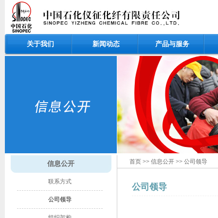
关于我们
新闻动态
产品与服务
首页
>>
信息公开
>>
公司领导
信息公开
联系方式
公司领导
公司领导
组织架构