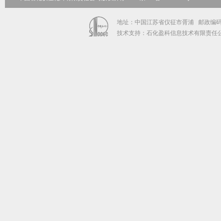
地址：中国江苏省仪征市胥浦 邮政编码：211
技术支持：石化盈科信息技术有限责任